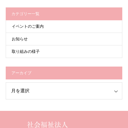
カテゴリー一覧
イベントのご案内
お知らせ
取り組みの様子
アーカイブ
イブ