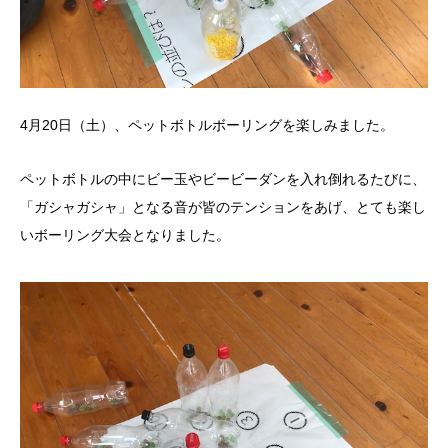
4月20日（土）、ペットボトルボーリングを楽しみました。
ペットボトルの中にビー玉やビービーダンを入れ倒れるたびに、
「ガシャガシャ」となる音が皆のテンションをあげ、とても楽し
いボーリング大会となりました。