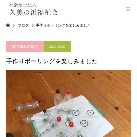
ブログ
手作りボーリングを楽しみました
取り組みの様子
2019.05.07
手作りボーリングを楽しみました