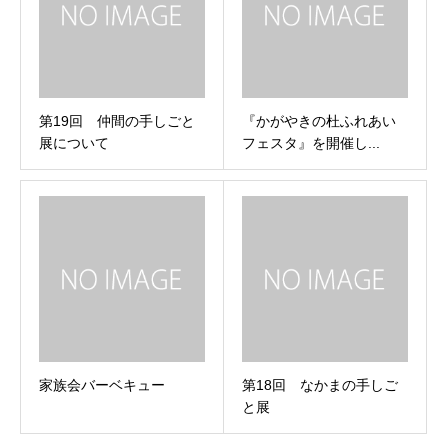
第19回 仲間の手しごと
『かがやきの杜ふれあい
展について
フェスタ』を開催し...
家族会バーベキュー
第18回 なかまの手しご
と展